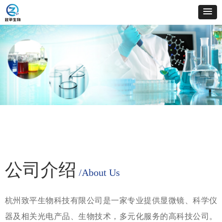
公司介绍
/About Us
杭州致平生物科技有限公司是一家专业提供显微镜、科学仪
器及相关光电产品、生物技术，多元化服务的高科技公司。