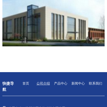
快捷导
首页
公司介绍
产品中心
新闻中心
联系我们
航