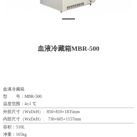
血液冷藏箱MBR-500
血液冷藏箱
型 号：MBR-500
温度范围：4±1 ℃
外部尺寸（WxDxH）: 850×810×1835mm
内部尺寸（WxDxH）: 730×605×1157mm
容积：510L
净重：165kg