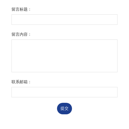
留言标题：
留言内容：
联系邮箱：
提交