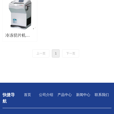
冷冻切片机
NQ3600
上一页
1
下一页
快捷导
首页
公司介绍
产品中心
新闻中心
联系我们
航